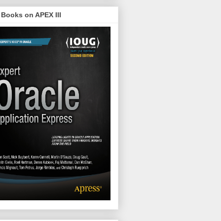
Books on APEX III